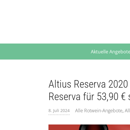
Aktuelle Angebot
Altius Reserva 2020
Reserva für 53,90 € 
Alle Rotwein-Angebote
,
Al
8. Juli 2024