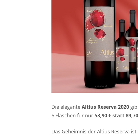
Die elegante
Altius Reserva 2020
gibt
6 Flaschen für nur
53,90 € statt 89,70
Das Geheimnis der Altius Reserva ist