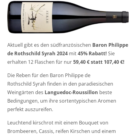
Aktuell gibt es den südfranzösischen
Baron Philippe
de Rothschild Syrah 2024
mit
45% Rabatt!
Sie
erhalten 12 Flaschen für nur
59,40 € statt 107,40 €!
Die Reben für den Baron Philippe de
Rothschild Syrah finden in den paradiesischen
Weingärten des
Languedoc-Roussillon
beste
Bedingungen, um ihre sortentypischen Aromen
perfekt auszureifen.
Leuchtend kirschrot mit einem Bouquet von
Brombeeren, Cassis, reifen Kirschen und einem