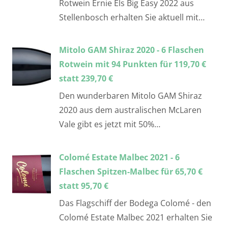
Rotwein Ernie Els Big Easy 2022 aus
Stellenbosch erhalten Sie aktuell mit…
Mitolo GAM Shiraz 2020 - 6 Flaschen
Rotwein mit 94 Punkten für 119,70 €
statt 239,70 €
Den wunderbaren Mitolo GAM Shiraz
2020 aus dem australischen McLaren
Vale gibt es jetzt mit 50%…
Colomé Estate Malbec 2021 - 6
Flaschen Spitzen-Malbec für 65,70 €
statt 95,70 €
Das Flagschiff der Bodega Colomé - den
Colomé Estate Malbec 2021 erhalten Sie