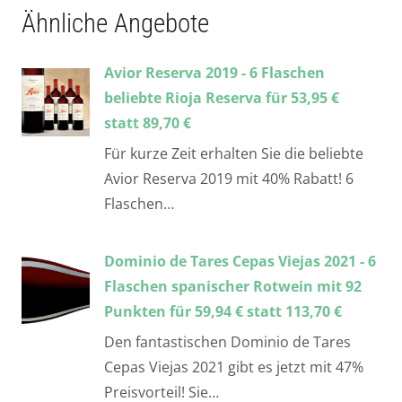
Ähnliche Angebote
Avior Reserva 2019 - 6 Flaschen
beliebte Rioja Reserva für 53,95 €
statt 89,70 €
Für kurze Zeit erhalten Sie die beliebte
Avior Reserva 2019 mit 40% Rabatt! 6
Flaschen…
Dominio de Tares Cepas Viejas 2021 - 6
Flaschen spanischer Rotwein mit 92
Punkten für 59,94 € statt 113,70 €
Den fantastischen Dominio de Tares
Cepas Viejas 2021 gibt es jetzt mit 47%
Preisvorteil! Sie…