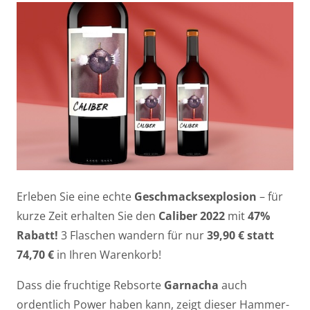
Erleben Sie eine echte
Geschmacksexplosion
– für
kurze Zeit erhalten Sie den
Caliber 2022
mit
47%
Rabatt!
3 Flaschen wandern für nur
39,90 € statt
74,70 €
in Ihren Warenkorb!
Dass die fruchtige Rebsorte
Garnacha
auch
ordentlich Power haben kann, zeigt dieser Hammer-