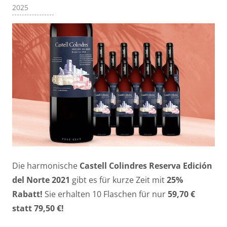
2025
Die harmonische
Castell Colindres Reserva Edición
del Norte 2021
gibt es für kurze Zeit mit
25%
Rabatt!
Sie erhalten 10 Flaschen für nur
59,70 €
statt 79,50 €!