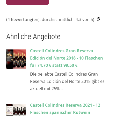
(
4
Bewertung(en), durchschnittlich:
4.3
von 5)
Ähnliche Angebote
Castell Colindres Gran Reserva
Edición del Norte 2018 - 10 Flaschen
für 74,70 € statt 99,50 €
Die beliebte Castell Colindres Gran
Reserva Edición del Norte 2018 gibt es
aktuell mit 25%…
Castell Colindres Reserva 2021 - 12
Flaschen spanischer Rotwein-