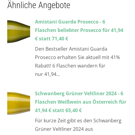
Ähnliche Angebote
Amistani Guarda Prosecco - 6
Flaschen beliebter Prosecco für 41,94
€ statt 71,40 €
Den Bestseller Amistani Guarda
Prosecco erhalten Sie aktuell mit 41%
Rabatt! 6 Flaschen wandern für
nur 41,94…
Schwanberg Grüner Veltliner 2024 - 6
Flaschen Weißwein aus Österreich für
41,94 € statt 65,40 €
Für kurze Zeit gibt es den Schwanberg
Grüner Veltliner 2024 aus