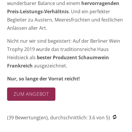
wunderbarer Balance und einem
hervorragenden
Preis-Leistungs-Verhältnis
. Und ein perfekter
Begleiter zu Austern, Meeresfrüchten und festlichen
Anlässen aller Art.
Nicht nur wir sind begeistert: Auf der Berliner Wein
Trophy 2019 wurde das traditionsreiche Haus
Heidsieck als
bester Produzent Schaumwein
Frankreich
ausgezeichnet.
Nur, so lange der Vorrat reicht!
ZUM ANGEBOT
(
39
Bewertung(en), durchschnittlich:
3.6
von 5)