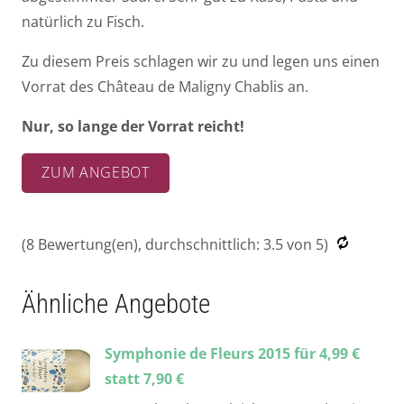
natürlich zu Fisch.
Zu diesem Preis schlagen wir zu und legen uns einen
Vorrat des Château de Maligny Chablis an.
Nur, so lange der Vorrat reicht!
ZUM ANGEBOT
(
8
Bewertung(en), durchschnittlich:
3.5
von 5)
Ähnliche Angebote
Symphonie de Fleurs 2015 für 4,99 €
statt 7,90 €