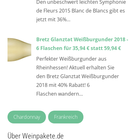
Den unbeschwert leichten Symphonie
de Fleurs 2015 Blanc de Blancs gibt es
jetzt mit 36%…
Bretz Glanztat Weißburgunder 2018 -
6 Flaschen für 35,94 € statt 59,94 €
Perfekter Weißburgunder aus
Rheinhessen! Aktuell erhalten Sie
den Bretz Glanztat Weißburgunder
2018 mit 40% Rabatt! 6
Flaschen wandern…
Chardonnay
Frankreich
Über Weinpakete.de