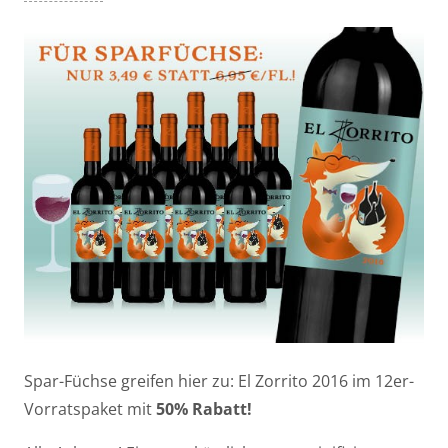
Spar-Füchse greifen hier zu: El Zorrito 2016 im 12er-
Vorratspaket mit
50% Rabatt!