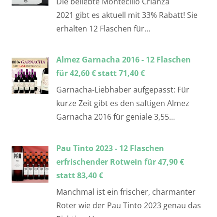
Die beliebte Montecillo Crianza
2021 gibt es aktuell mit 33% Rabatt! Sie
erhalten 12 Flaschen für…
Almez Garnacha 2016 - 12 Flaschen
für 42,60 € statt 71,40 €
Garnacha-Liebhaber aufgepasst: Für
kurze Zeit gibt es den saftigen Almez
Garnacha 2016 für geniale 3,55…
Pau Tinto 2023 - 12 Flaschen
erfrischender Rotwein für 47,90 €
statt 83,40 €
Manchmal ist ein frischer, charmanter
Roter wie der Pau Tinto 2023 genau das