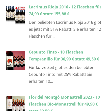
Lacrimus Rioja 2016 - 12 Flaschen für
74,99 € statt 155,88 €
Den beliebten Lacrimus Rioja 2016 gibt
es jetzt mit 51% Rabatt! Sie erhalten 12
Flaschen für…
Cepunto Tinto - 10 Flaschen
Tempranillo für 36,90 € statt 49,50 €
Für kurze Zeit gibt es den beliebten
Cepunto Tinto mit 25% Rabatt! Sie
erhalten 10…
Flor del Montgó Monastrell 2023 - 10
Flaschen Bio-Monastrell für 49,90 €
statt 89,50 €