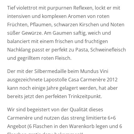
Tief violettrot mit purpurnen Reflexen, lockt er mit
intensiven und komplexen Aromen von roten
Früchten, Pflaumen, schwarzen Kirschen und Noten
süßer Gewürze. Am Gaumen saftig, weich und
balanciert mit einem frischen und fruchtigen
Nachklang passt er perfekt zu Pasta, Schweinefleisch
und gegrilltem roten Fleisch.
Der mit der Silbermedaille beim Mundus Vini
ausgezeichnete Lapostolle Casa Carmenère 2012
kann noch einige Jahre gelagert werden, hat aber
bereits jetzt den perfekten Trinkzeitpunkt.
Wir sind begeistert von der Qualität dieses
Carmenère und nutzen das streng limitierte 6+6
Angebot (6 Flaschen in den Warenkorb legen und 6