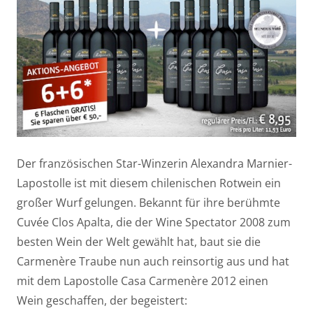
Der französischen Star-Winzerin Alexandra Marnier-
Lapostolle ist mit diesem chilenischen Rotwein ein
großer Wurf gelungen. Bekannt für ihre berühmte
Cuvée Clos Apalta, die der Wine Spectator 2008 zum
besten Wein der Welt gewählt hat, baut sie die
Carmenère Traube nun auch reinsortig aus und hat
mit dem Lapostolle Casa Carmenère 2012 einen
Wein geschaffen, der begeistert: