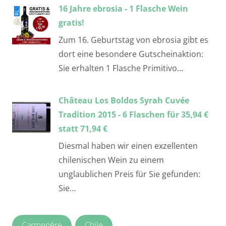
16 Jahre ebrosia - 1 Flasche Wein
gratis!
Zum 16. Geburtstag von ebrosia gibt es
dort eine besondere Gutscheinaktion:
Sie erhalten 1 Flasche Primitivo…
Château Los Boldos Syrah Cuvée
Tradition 2015 - 6 Flaschen für 35,94 €
statt 71,94 €
Diesmal haben wir einen exzellenten
chilenischen Wein zu einem
unglaublichen Preis für Sie gefunden:
Sie…
Carmenère
Chile