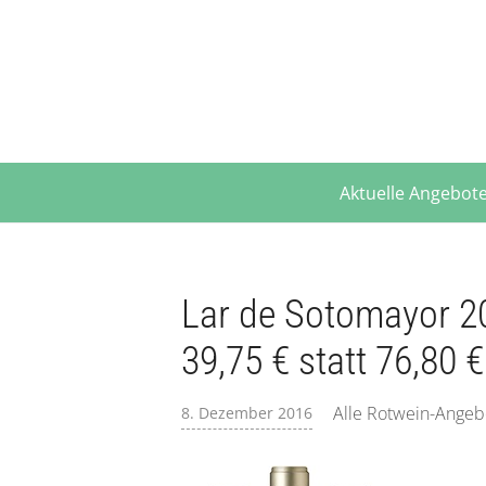
Aktuelle Angebot
Lar de Sotomayor 20
39,75 € statt 76,80 €
Alle Rotwein-Angeb
8. Dezember 2016