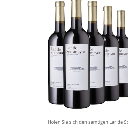
Holen Sie sich den samtigen Lar de