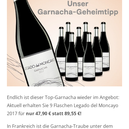
Endlich ist dieser Top-Garnacha wieder im Angebot:
Aktuell erhalten Sie 9 Flaschen Legado del Moncayo
2017 für
nur 47,90 € statt 89,55 €!
In Frankreich ist die Garnacha-Traube unter dem