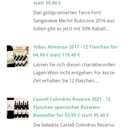
statt 59,40 €
Den goldprämierten Terre Forti
Sangiovese Merlot Rubicone 2016 aus
Italien gibt es jetzt mit 50% Rabatt…
Vidau Almansa 2017 - 12 Flaschen für
64,90 € statt 119,40 €
Lassen Sie sich diesen charaktervollen
Lagen-Wein nicht entgehen: Für kurze
Zeit erhalten Sie 12 Flaschen…
Castell Colindres Reserva 2021 - 12
Flaschen spanischer Rotwein-
Bestseller für 53,95 € statt 95,40 €
Die beliebte Castell Colindres Reserva