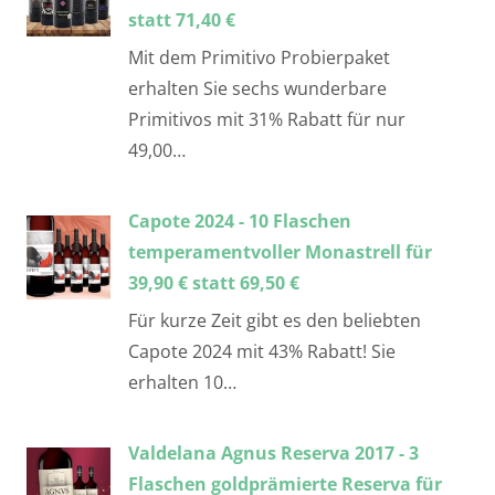
statt 71,40 €
Mit dem Primitivo Probierpaket
erhalten Sie sechs wunderbare
Primitivos mit 31% Rabatt für nur
49,00…
Capote 2024 - 10 Flaschen
temperamentvoller Monastrell für
39,90 € statt 69,50 €
Für kurze Zeit gibt es den beliebten
Capote 2024 mit 43% Rabatt! Sie
erhalten 10…
Valdelana Agnus Reserva 2017 - 3
Flaschen goldprämierte Reserva für