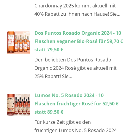
Chardonnay 2025 kommt aktuell mit
40% Rabatt zu Ihnen nach Hause! Sie…
Dos Puntos Rosado Organic 2024 - 10
Flaschen veganer Bio-Rosé für 59,70 €
statt 79,50 €
Den beliebten Dos Puntos Rosado
Organic 2024 Rosé gibt es aktuell mit
25% Rabatt! Sie…
Lumos No. 5 Rosado 2024 - 10
Flaschen fruchtiger Rosé für 52,50 €
statt 89,50 €
Für kurze Zeit gibt es den
fruchtigen Lumos No. 5 Rosado 2024