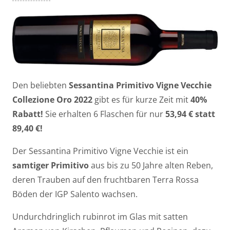
Den beliebten
Sessantina Primitivo Vigne Vecchie
Collezione Oro 2022
gibt es für kurze Zeit mit
40%
Rabatt!
Sie erhalten 6 Flaschen für nur
53,94 € statt
89,40 €!
Der Sessantina Primitivo Vigne Vecchie ist ein
samtiger Primitivo
aus bis zu 50 Jahre alten Reben,
deren Trauben auf den fruchtbaren Terra Rossa
Böden der IGP Salento wachsen
.
Undurchdringlich rubinrot im Glas mit satten