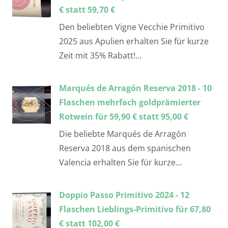
€ statt 59,70 €
Den beliebten Vigne Vecchie Primitivo
2025 aus Apulien erhalten Sie für kurze
Zeit mit 35% Rabatt!…
Marqués de Arragón Reserva 2018 - 10
Flaschen mehrfach goldprämierter
Rotwein für 59,90 € statt 95,00 €
Die beliebte Marqués de Arragón
Reserva 2018 aus dem spanischen
Valencia erhalten Sie für kurze…
Doppio Passo Primitivo 2024 - 12
Flaschen Lieblings-Primitivo für 67,80
€ statt 102,00 €