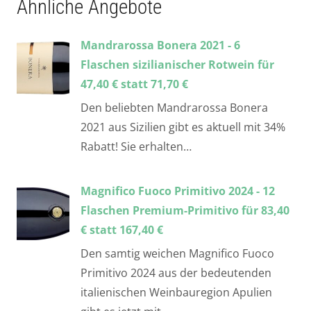
Ähnliche Angebote
Mandrarossa Bonera 2021 - 6
Flaschen sizilianischer Rotwein für
47,40 € statt 71,70 €
Den beliebten Mandrarossa Bonera
2021 aus Sizilien gibt es aktuell mit 34%
Rabatt! Sie erhalten…
Magnifico Fuoco Primitivo 2024 - 12
Flaschen Premium-Primitivo für 83,40
€ statt 167,40 €
Den samtig weichen Magnifico Fuoco
Primitivo 2024 aus der bedeutenden
italienischen Weinbauregion Apulien