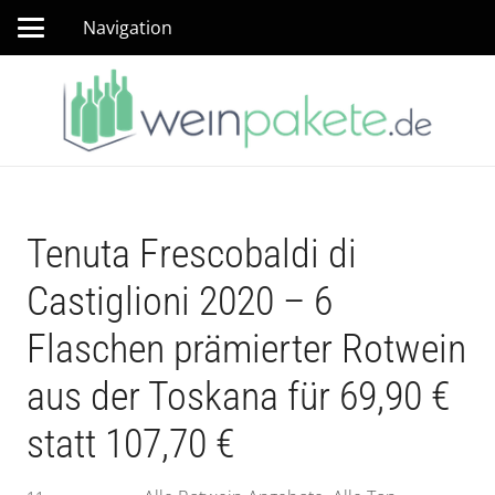
Navigation
Tenuta Frescobaldi di
Castiglioni 2020 – 6
Flaschen prämierter Rotwein
aus der Toskana für 69,90 €
statt 107,70 €