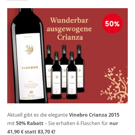
Aktuell gibt es die elegante
Vinebro Crianza 2015
mit
50% Rabatt
– Sie erhalten 6 Flaschen für
nur
41,90 € statt 83,70 €!