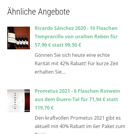
Ähnliche Angebote
Ricardo Sánchez 2020 - 10 Flaschen
Tempranillo von uralten Reben für
57,90 € statt 99,50 €
Gönnen Sie sich heute eine echte
Rarität mit 42% Rabatt! Für kurze Zeit
erhalten Sie…
Prometus 2021 - 6 Flaschen Rotwein
aus dem Duero-Tal für 71,94 € statt
119,70 €
Den kraftvollen Prometus 2021 gibt es
aktuell mit 40% Rabatt im 6er Paket zum