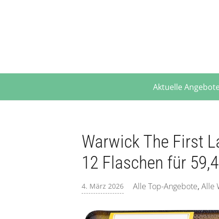
Aktuelle Angebot
Warwick The First 
12 Flaschen für 59,4
Alle Top-Angebote
,
Alle
4. März 2026