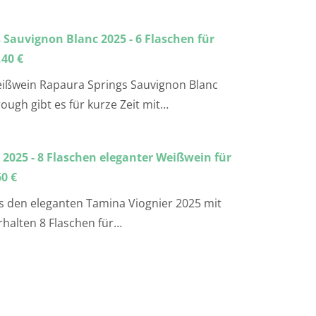
 Sauvignon Blanc 2025 - 6 Flaschen für
,40 €
ißwein Rapaura Springs Sauvignon Blanc
ugh gibt es für kurze Zeit mit…
2025 - 8 Flaschen eleganter Weißwein für
60 €
 den eleganten Tamina Viognier 2025 mit
rhalten 8 Flaschen für…