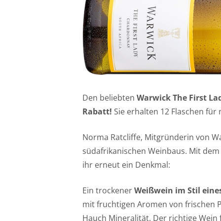
Den beliebten
Warwick The First L
Rabatt!
Sie erhalten 12 Flaschen für
Norma Ratcliffe, Mitgründerin von Warw
südafrikanischen Weinbaus. Mit dem 
ihr erneut ein Denkmal:
Ein trockener
Weißwein im Stil eine
mit fruchtigen Aromen von frischen 
Hauch Mineralität. Der richtige Wein