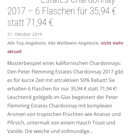
2017 – 6 Flaschen für 35,94 €
statt 71,94 €
31. Oktober 2019
Alle Top-Angebote
,
Alle Weißwein-Angebote
,
nicht mehr
aktuell
Musterbeispiel eines kalifornischen Chardonnays:
Den Peter Flemming Estates Chardonnay 2017 gibt
es für kurze Zeit mit attraktiven 50% Rabatt! Sie
erhalten 6 Flaschen für nur 35,94 € statt 71,94 €!
Leuchtend goldgelb im Glas begeistert der Peter
Flemming Estates Chardonnay mit komplexen
Aromen von tropischen Früchten wie Ananas und
Pfirsich, untermalt von einem Hauch Toast und
Vanille. Die weiche und vollmundige…