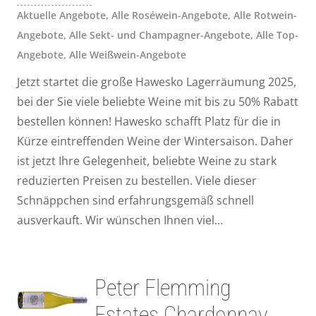
Aktuelle Angebote
,
Alle Roséwein-Angebote
,
Alle Rotwein-
Angebote
,
Alle Sekt- und Champagner-Angebote
,
Alle Top-
Angebote
,
Alle Weißwein-Angebote
Jetzt startet die große Hawesko Lagerräumung 2025,
bei der Sie viele beliebte Weine mit bis zu 50% Rabatt
bestellen können! Hawesko schafft Platz für die in
Kürze eintreffenden Weine der Wintersaison. Daher
ist jetzt Ihre Gelegenheit, beliebte Weine zu stark
reduzierten Preisen zu bestellen. Viele dieser
Schnäppchen sind erfahrungsgemäß schnell
ausverkauft. Wir wünschen Ihnen viel…
Peter Flemming
Estates Chardonnay