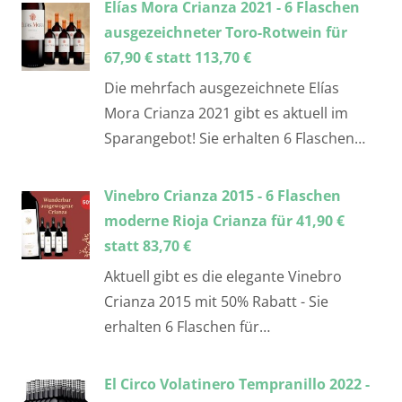
Elías Mora Crianza 2021 - 6 Flaschen
ausgezeichneter Toro-Rotwein für
67,90 € statt 113,70 €
Die mehrfach ausgezeichnete Elías
Mora Crianza 2021 gibt es aktuell im
Sparangebot! Sie erhalten 6 Flaschen…
Vinebro Crianza 2015 - 6 Flaschen
moderne Rioja Crianza für 41,90 €
statt 83,70 €
Aktuell gibt es die elegante Vinebro
Crianza 2015 mit 50% Rabatt - Sie
erhalten 6 Flaschen für…
El Circo Volatinero Tempranillo 2022 -